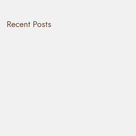
Recent Posts