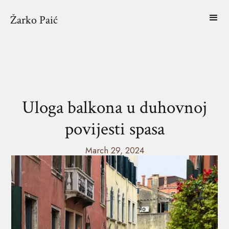
Žarko Paić
Uloga balkona u duhovnoj
povijesti spasa
March 29, 2024