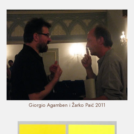
Giorgio Agamben i Žarko Paić 2011