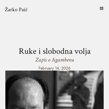
Žarko Paić
Ruke i slobodna volja
Zapis o Agambenu
February 14, 2026