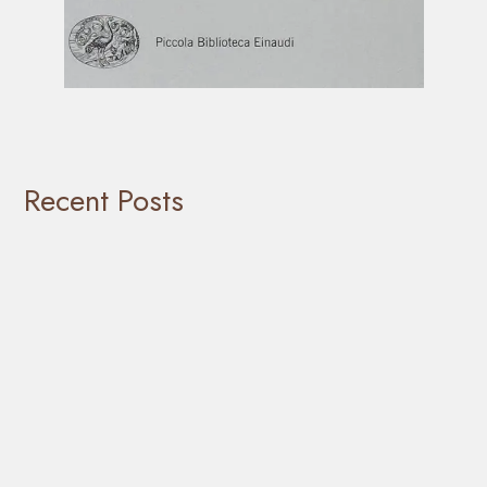
Recent Posts