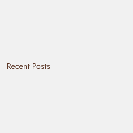
Recent Posts