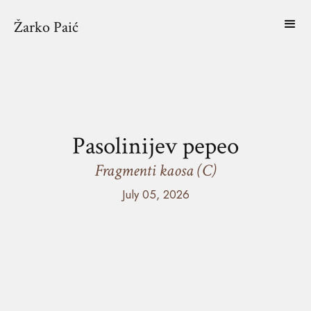
Žarko Paić
Pasolinijev pepeo
Fragmenti kaosa (C)
July 05, 2026