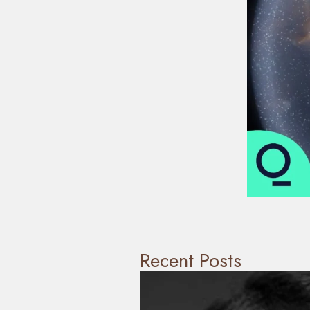
Recent Posts