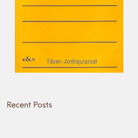
Recent Posts