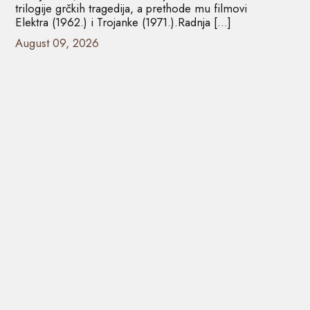
trilogije grčkih tragedija, a prethode mu filmovi
Elektra (1962.) i Trojanke (1971.).Radnja […]
August 09, 2026