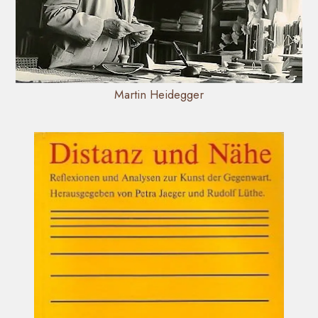
Martin Heidegger