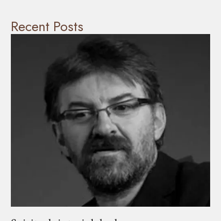
Recent Posts