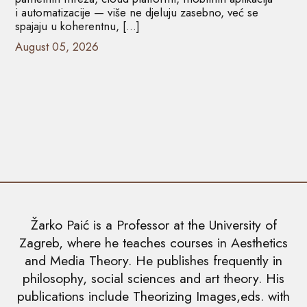
i automatizacije — više ne djeluju zasebno, već se
spajaju u koherentnu, […]
August 05, 2026
Žarko Paić is a Professor at the University of
Zagreb, where he teaches courses in Aesthetics
and Media Theory. He publishes frequently in
philosophy, social sciences and art theory. His
publications include Theorizing Images,eds. with