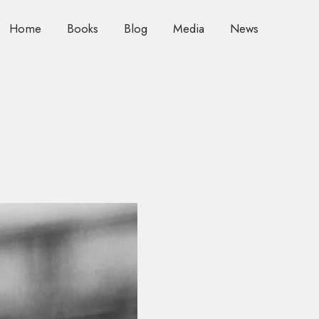
Home
Books
Blog
Media
News