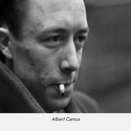
Albert Camus