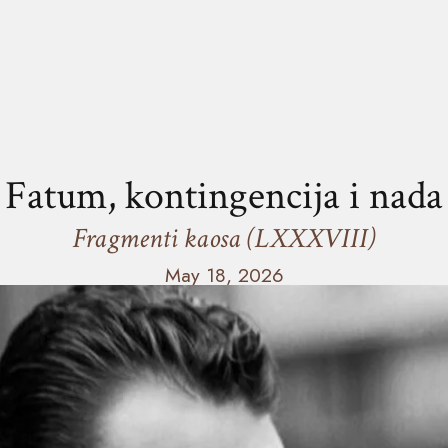
Fatum, kontingencija i nada
Fragmenti kaosa (LXXXVIII)
May 18, 2026