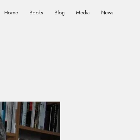
Home
Books
Blog
Media
News