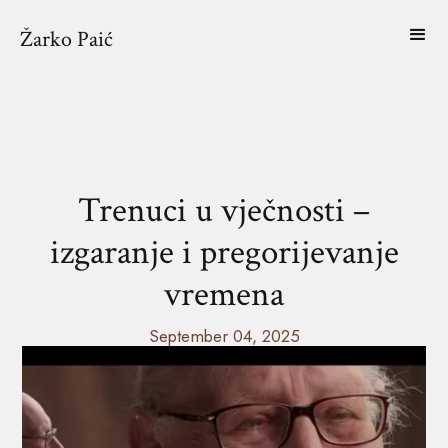
Žarko Paić
Trenuci u vječnosti –
izgaranje i pregorijevanje
vremena
September 04, 2025