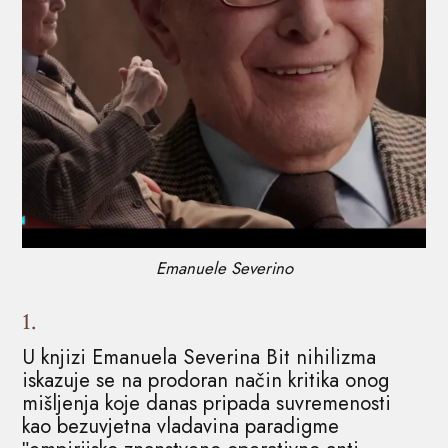
Emanuele Severino
1.
U knjizi Emanuela Severina Bit nihilizma
iskazuje se na prodoran način kritika onog
mišljenja koje danas pripada suvremenosti
kao bezuvjetna vladavina paradigme