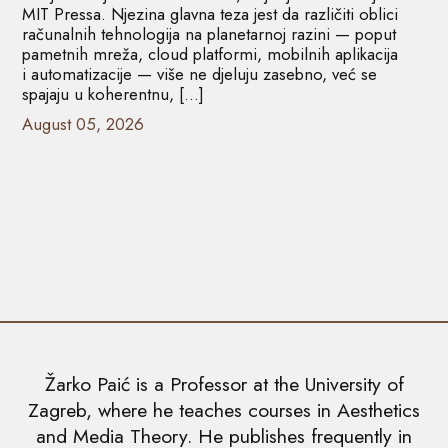
MIT Pressa. Njezina glavna teza jest da različiti oblici
računalnih tehnologija na planetarnoj razini — poput
pametnih mreža, cloud platformi, mobilnih aplikacija
i automatizacije — više ne djeluju zasebno, već se
spajaju u koherentnu, […]
August 05, 2026
Žarko Paić is a Professor at the University of
Zagreb, where he teaches courses in Aesthetics
and Media Theory. He publishes frequently in