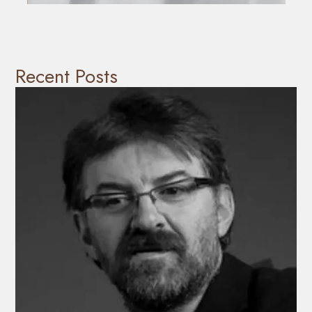
Recent Posts