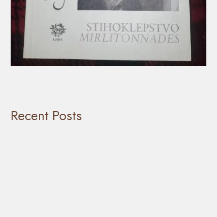
Recent Posts