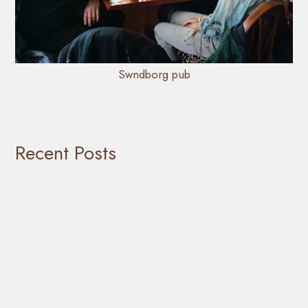
Swndborg pub
Recent Posts