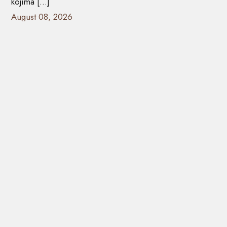
kojima […]
August 08, 2026