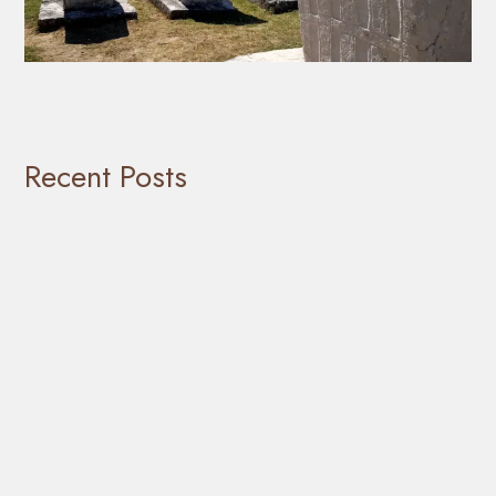
Recent Posts