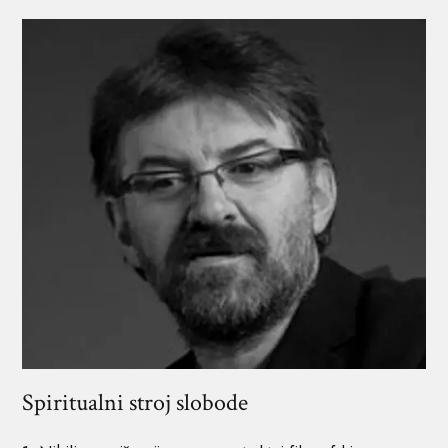
Spiritualni stroj slobode