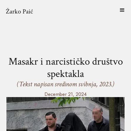
Žarko Paić
Masakr i narcističko društvo
spektakla
(Tekst napisan sredinom svibnja, 2023.)
December 21, 2024