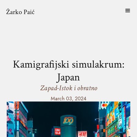
Žarko Paić
Kamigrafijski simulakrum:
Japan
Zapad-Istok i obratno
March 03, 2024