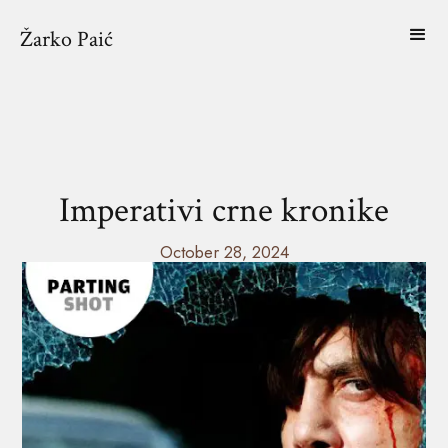
Žarko Paić
Imperativi crne kronike
October 28, 2024