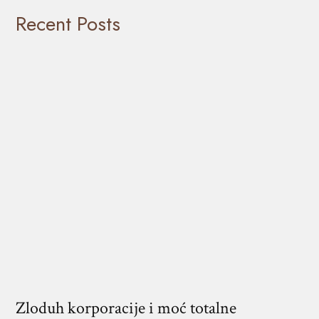
Recent Posts
Zloduh korporacije i moć totalne