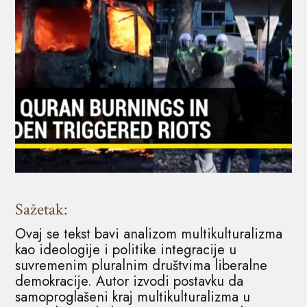
Sažetak:
Ovaj se tekst bavi analizom multikulturalizma
kao ideologije i politike integracije u
suvremenim pluralnim društvima liberalne
demokracije. Autor izvodi postavku da
samoproglašeni kraj multikulturalizma u