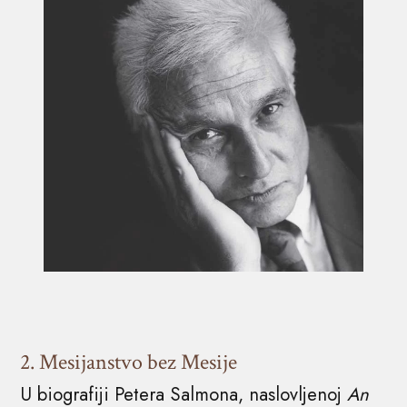
2. Mesijanstvo bez Mesije
U biografiji Petera Salmona, naslovljenoj
An