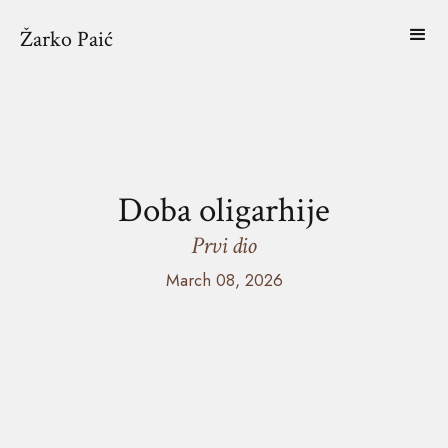
Žarko Paić
Doba oligarhije
Prvi dio
March 08, 2026