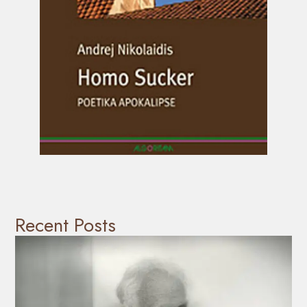
Recent Posts