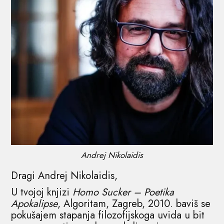
Andrej Nikolaidis
Dragi Andrej Nikolaidis,
U tvojoj knjizi
Homo Sucker – Poetika
Apokalipse
, Algoritam, Zagreb, 2010. baviš se
pokušajem stapanja filozofijskoga uvida u bit