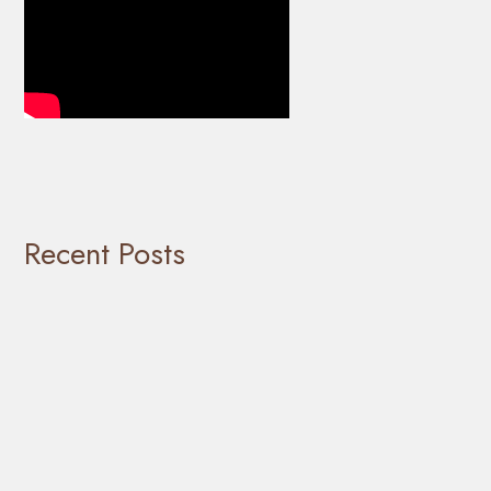
Recent Posts