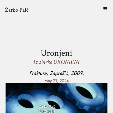
Žarko Paić
Uronjeni
Iz zbirke URONJENI
Fraktura, Zaprešić, 2009.
May 21, 2024