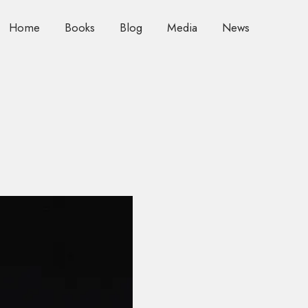
Home
Books
Blog
Media
News