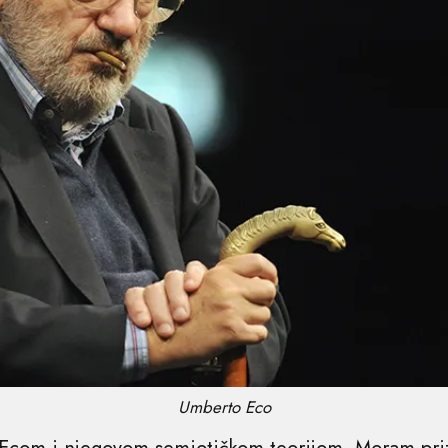
Umberto Eco