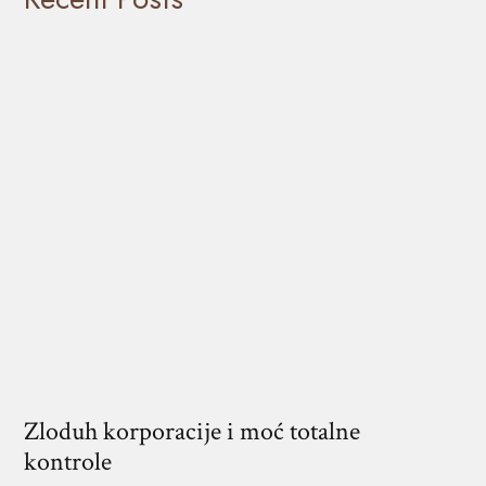
Zloduh korporacije i moć totalne
kontrole