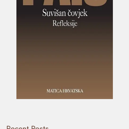
Recent Posts