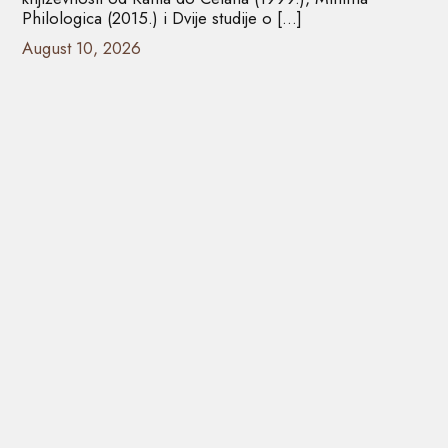
Philologica (2015.) i Dvije studije o […]
August 10, 2026