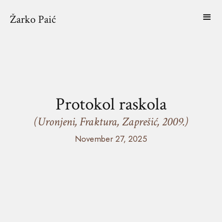
Žarko Paić
Protokol raskola
(Uronjeni, Fraktura, Zaprešić, 2009.)
November 27, 2025