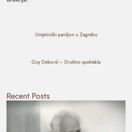
Umjetnički paviljon u Zagrebu
Guy Debord – Društvo spektakla
Recent Posts