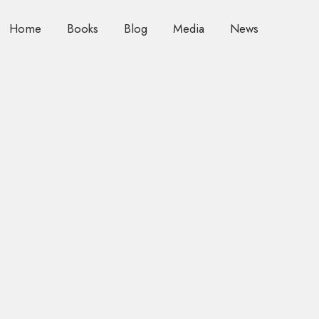
Home
Books
Blog
Media
News