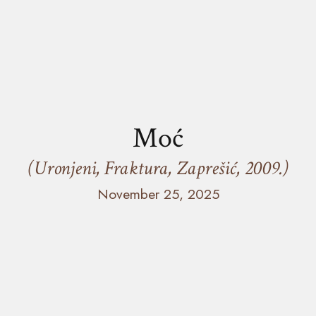
Moć
(Uronjeni, Fraktura, Zaprešić, 2009.)
November 25, 2025