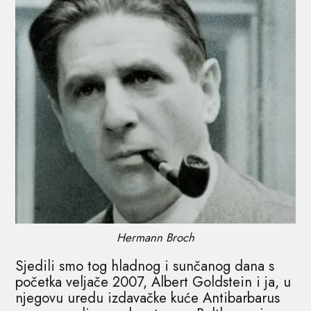
Hermann Broch
Sjedili smo tog hladnog i sunčanog dana s
početka veljače 2007, Albert Goldstein i ja, u
njegovu uredu izdavačke kuće Antibarbarus