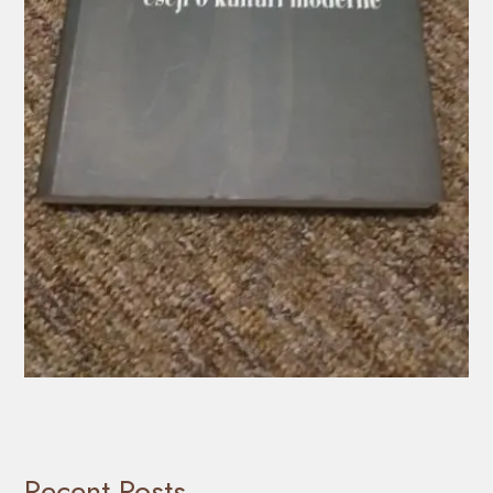
Recent Posts