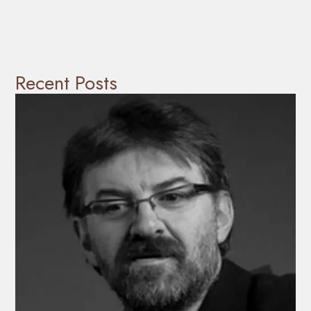
Recent Posts