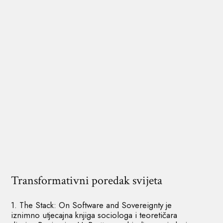
Transformativni poredak svijeta
1. The Stack: On Software and Sovereignty je
iznimno utjecajna knjiga sociologa i teoretičara