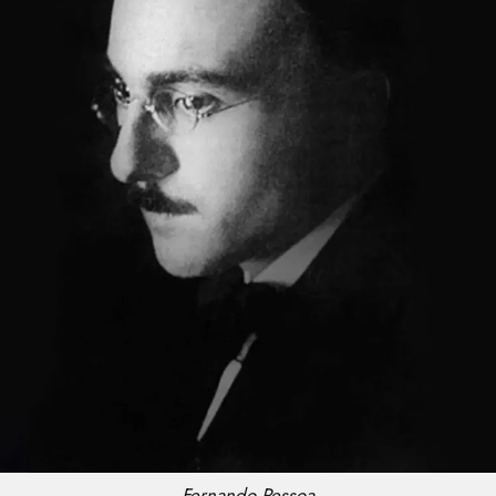
Fernando Pessoa