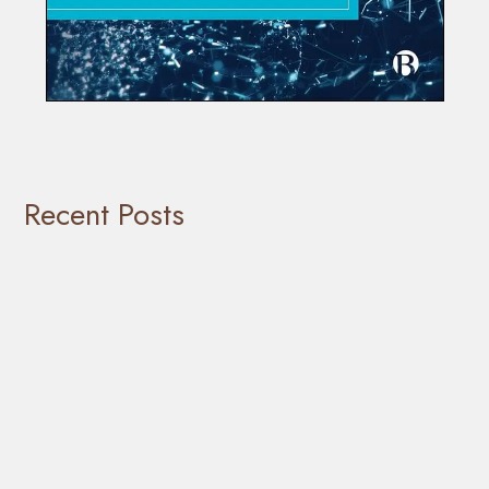
Recent Posts