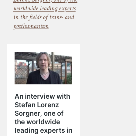
worldwide leading experts
in the fields of trans- and
posthumanism