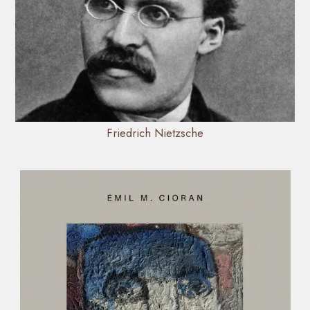
Friedrich Nietzsche