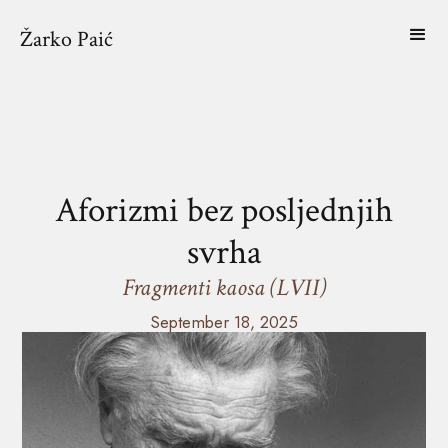
Žarko Paić
Aforizmi bez posljednjih
svrha
Fragmenti kaosa (LVII)
September 18, 2025