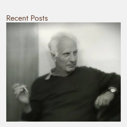
Recent Posts